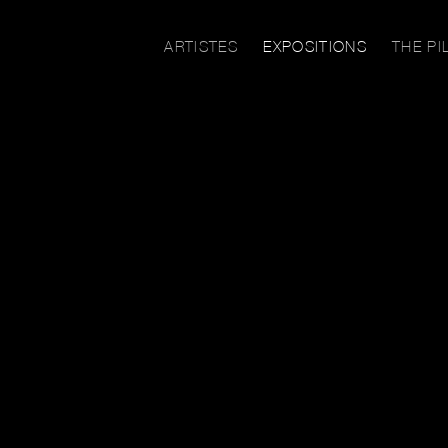
ARTISTES
EXPOSITIONS
THE PI