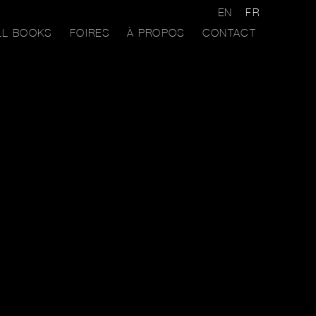
EN
FR
LL BOOKS
FOIRES
À PROPOS
CONTACT