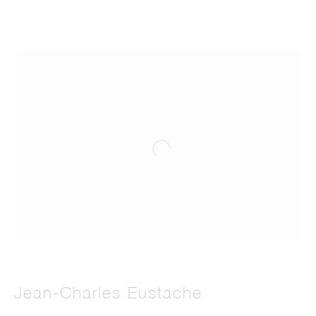
Jean-Charles Eustache