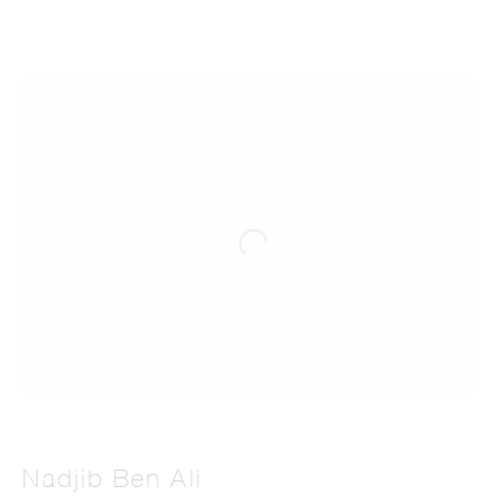
Nadjib Ben Ali