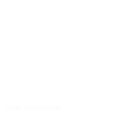
Nefeli Papadimouli